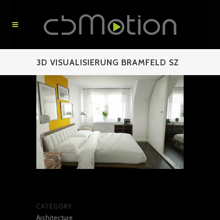
3D VISUALISIERUNG BRAMFELD SZ
CATEGORY
Architecture