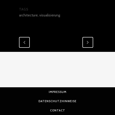
TAGS
architecture, visualisierung
IMPRESSUM
DATENSCHUTZHINWEISE
CONTACT